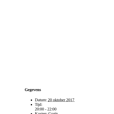
Gegevens
Datum:
20 oktober 2017
Tijd:
20:00 - 22:00
Kosten:
Gratis