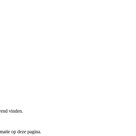
rend vinden.
matie op deze pagina.