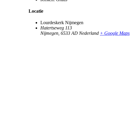
Locatie
Lourdeskerk Nijmegen
Hatertseweg 113
Nijmegen
,
6533 AD
Nederland
+ Google Maps