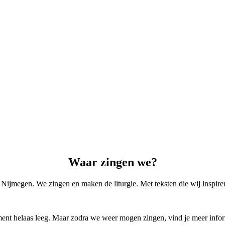
Waar zingen we?
Nijmegen. We zingen en maken de liturgie. Met teksten die wij inspire
ent helaas leeg. Maar zodra we weer mogen zingen, vind je meer infor