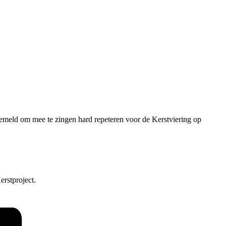
emeld om mee te zingen hard repeteren voor de Kerstviering op
erstproject.