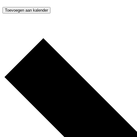
Toevoegen aan kalender