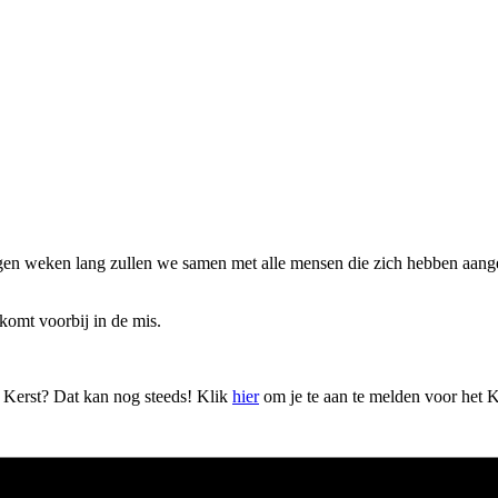
egen weken lang zullen we samen met alle mensen die zich hebben aang
 komt voorbij in de mis.
 Kerst? Dat kan nog steeds! Klik
hier
om je te aan te melden voor het K